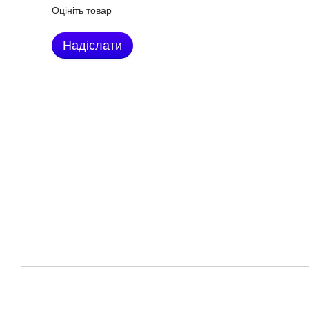
Оцініть товар
Надіслати