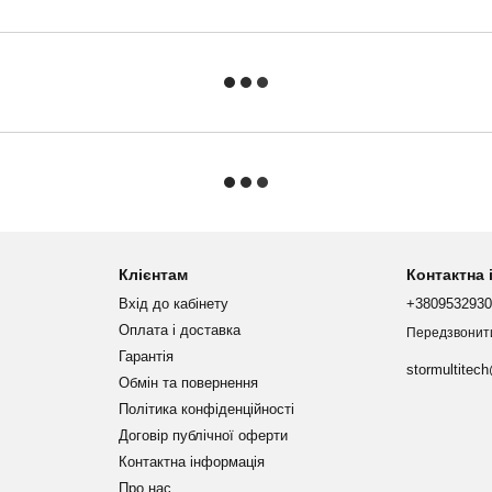
Клієнтам
Контактна
Вхід до кабінету
+380953293
Оплата і доставка
Передзвонит
Гарантія
stormultitec
Обмін та повернення
Політика конфіденційності
Договір публічної оферти
Контактна інформація
Про нас