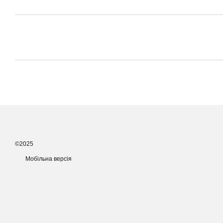
©2025
Мобільна версія