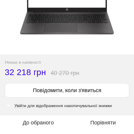
Немає в наявності
32 218 грн
40 270 грн
Повідомити, коли з'явиться
Увійти
для відображення накопичувальної знижки
%
До обраного
Порівняти