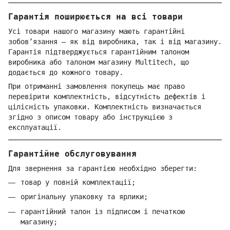
Гарантія поширюється на всі товари
Усі товари нашого магазину мають гарантійні
зобов’язання — як від виробника, так і від магазину.
Гарантія підтверджується гарантійним талоном
виробника або талоном магазину Multitech, що
додається до кожного товару.
При отриманні замовлення покупець має право
перевірити комплектність, відсутність дефектів і
цілісність упаковки. Комплектність визначається
згідно з описом товару або інструкцією з
експлуатації.
Гарантійне обслуговування
Для звернення за гарантією необхідно зберегти:
товар у повній комплектації;
оригінальну упаковку та ярлики;
гарантійний талон із підписом і печаткою
магазину;