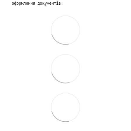
оформлення документів.