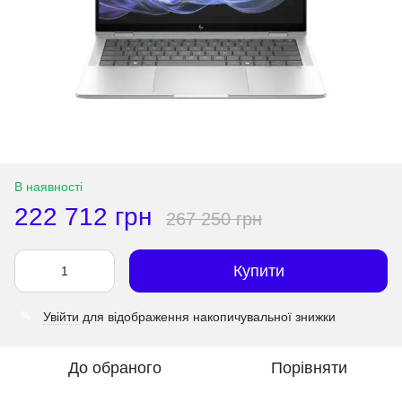
В наявності
222 712 грн
267 250 грн
Купити
Увійти
для відображення накопичувальної знижки
%
До обраного
Порівняти