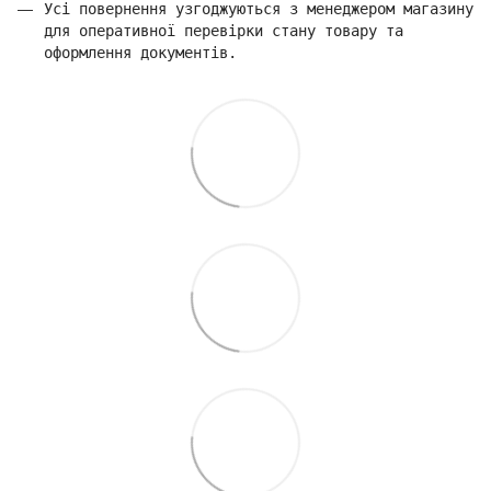
Усі повернення узгоджуються з менеджером магазину
для оперативної перевірки стану товару та
оформлення документів.