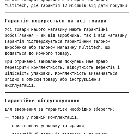
Multitech, діє гарантія 12 місяців від дати покупки.
Гарантія поширюється на всі товари
Усі товари нашого магазину мають гарантійні
зобов’язання — як від виробника, так і від магазину.
Гарантія підтверджується гарантійним талоном
виробника або талоном магазину Multitech, що
додається до кожного товару.
При отриманні замовлення покупець має право
перевірити комплектність, відсутність дефектів і
цілісність упаковки. Комплектність визначається
згідно з описом товару або інструкцією з
експлуатації.
Гарантійне обслуговування
Для звернення за гарантією необхідно зберегти:
товар у повній комплектації;
оригінальну упаковку та ярлики;