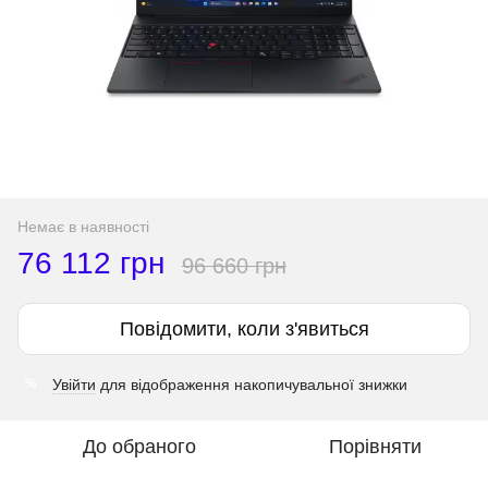
Немає в наявності
76 112 грн
96 660 грн
Повідомити, коли з'явиться
Увійти
для відображення накопичувальної знижки
%
До обраного
Порівняти