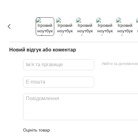
Новий відгук або коментар
Увійти за допомогою
Оцініть товар