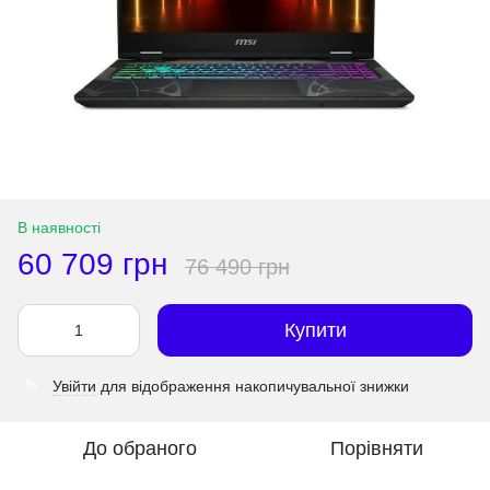
В наявності
60 709 грн
76 490 грн
Купити
Увійти
для відображення накопичувальної знижки
%
До обраного
Порівняти