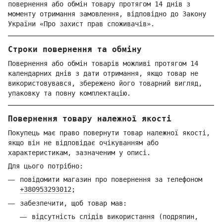
повернення або обмін товару протягом 14 днів з
моменту отримання замовлення, відповідно до Закону
України «Про захист прав споживачів».
Строки повернення та обміну
Повернення або обмін товарів можливі протягом 14
календарних днів з дати отримання, якщо товар не
використовувався, збережено його товарний вигляд,
упаковку та повну комплектацію.
Повернення товару належної якості
Покупець має право повернути товар належної якості,
якщо він не відповідає очікуванням або
характеристикам, зазначеним у описі.
Для цього потрібно:
повідомити магазин про повернення за телефоном
+380953293012
;
забезпечити, щоб товар мав:
відсутність слідів використання (подряпин,