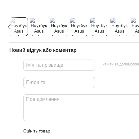
Новий відгук або коментар
Увійти за допомогою
Оцініть товар