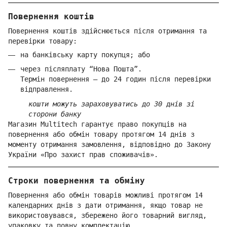
Повернення коштів
Повернення коштів здійснюється після отримання та
перевірки товару:
на банківську карту покупця; або
через післяплату “Нова Пошта”.
Термін повернення — до 24 годин після перевірки
відправлення.
кошти можуть зараховуватись до 30 днів зі
сторони банку
Магазин Multitech гарантує право покупців на
повернення або обмін товару протягом 14 днів з
моменту отримання замовлення, відповідно до Закону
України «Про захист прав споживачів».
Строки повернення та обміну
Повернення або обмін товарів можливі протягом 14
календарних днів з дати отримання, якщо товар не
використовувався, збережено його товарний вигляд,
упаковку та повну комплектацію.