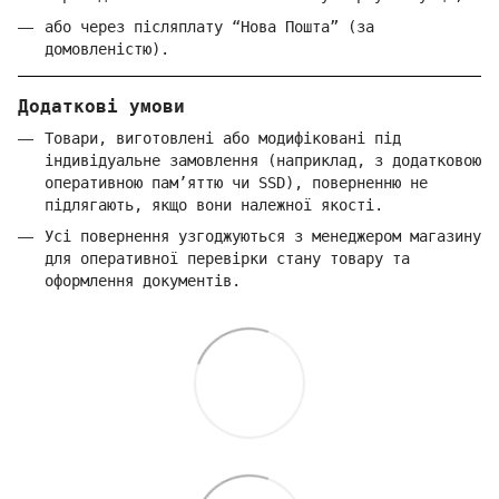
або через післяплату “Нова Пошта” (за
домовленістю).
Додаткові умови
Товари, виготовлені або модифіковані під
індивідуальне замовлення (наприклад, з додатковою
оперативною пам’яттю чи SSD), поверненню не
підлягають, якщо вони належної якості.
Усі повернення узгоджуються з менеджером магазину
для оперативної перевірки стану товару та
оформлення документів.