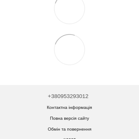
+380953293012
Контактна інформація
Повна версія сайту
Обмін та повернення